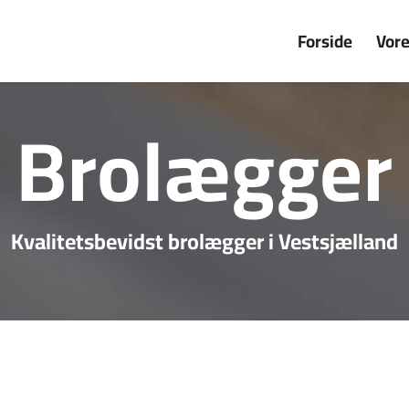
Forside
Vore
Brolægger
Kvalitetsbevidst brolægger i Vestsjælland