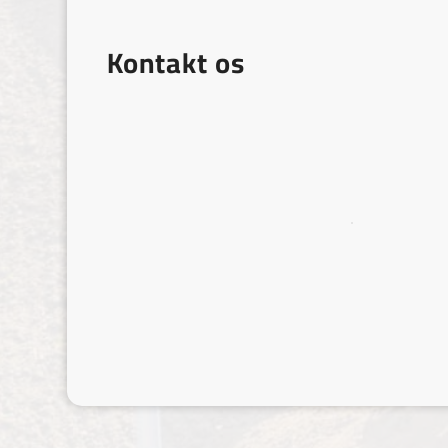
Kontakt os